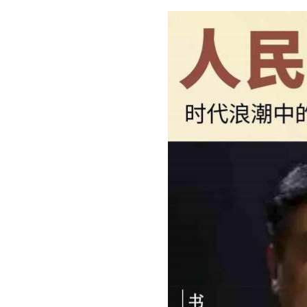
代浪潮中的坚守与创新，