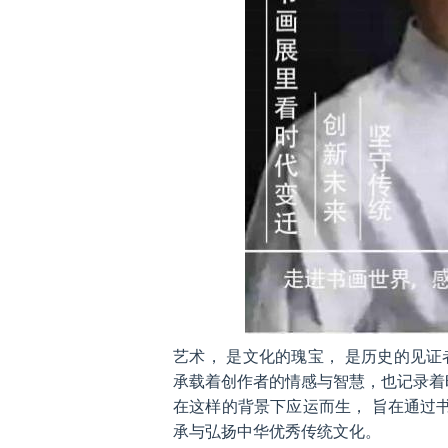
艺术， 是文化的瑰宝， 是历史的见
承载着创作者的情感与智慧，也记录着
在这样的背景下应运而生， 旨在通过
承与弘扬中华优秀传统文化。