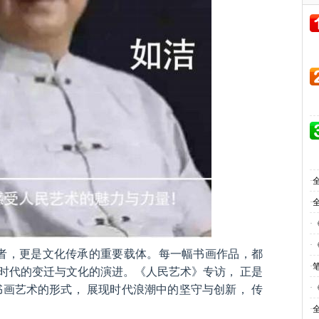
·
·
·
·
证者，更是文化传承的重要载体。每一幅书画作品，都
·
时代的变迁与文化的演进。《人民艺术》专访， 正是
·
书画艺术的形式， 展现时代浪潮中的坚守与创新， 传
·