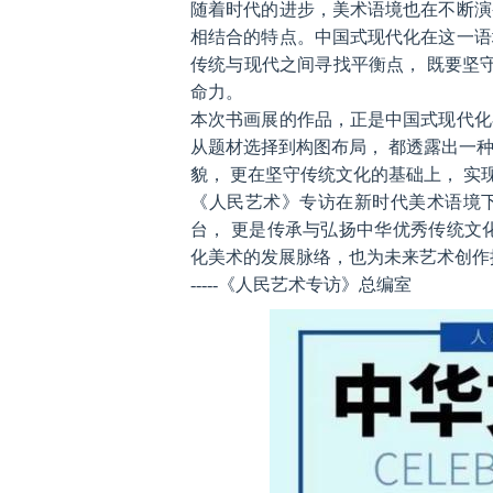
随着时代的进步，美术语境也在不断演
相结合的特点。中国式现代化在这一语
传统与现代之间寻找平衡点， 既要坚
命力。
本次书画展的作品，正是中国式现代化
从题材选择到构图布局， 都透露出一
貌， 更在坚守传统文化的基础上， 实
《人民艺术》专访在新时代美术语境
台， 更是传承与弘扬中华优秀传统文
化美术的发展脉络，也为未来艺术创作
-----《人民艺术专访》总编室